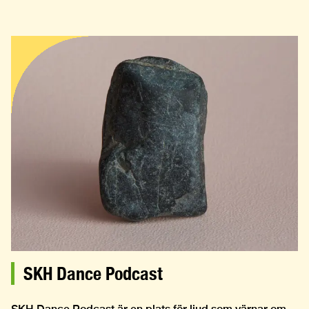
SKH Dance Podcast