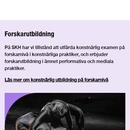
Forskarutbildning
På SKH har vi tillstånd att utfärda konstnärlig examen på
forskarnivå i konstnärliga praktiker, och erbjuder
forskarutbildning i ämnet performativa och mediala
praktiker.
Läs mer om konstnärlig utbildning på forskarnivå