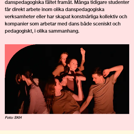
danspedagogiska fältet framåt. Många tidigare studenter
får direkt arbete inom olika danspedagogiska
verksamheter eller har skapat konstnärliga kollektiv och
kompanier som arbetar med dans både sceniskt och
pedagogiskt, i olika sammanhang.
Foto: SKH