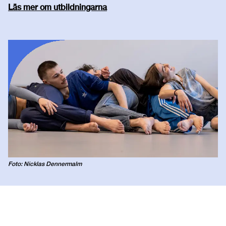
Läs mer om utbildningarna
Foto: Nicklas Dennermalm