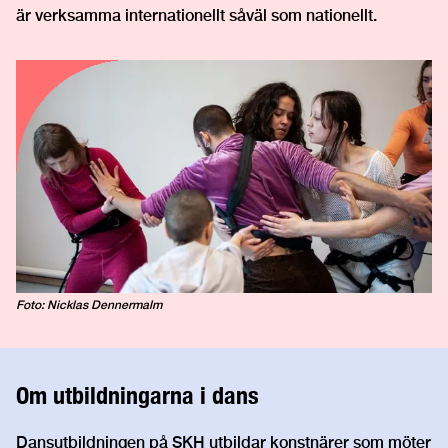
är verksamma internationellt såväl som nationellt.
Foto: Nicklas Dennermalm
Om utbildningarna i dans
Dansutbildningen på SKH utbildar konstnärer som möter