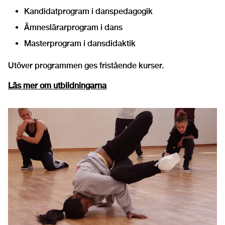
Kandidatprogram i danspedagogik
Ämneslärarprogram i dans
Masterprogram i dansdidaktik
Utöver programmen ges fristående kurser.
Läs mer om utbildningarna