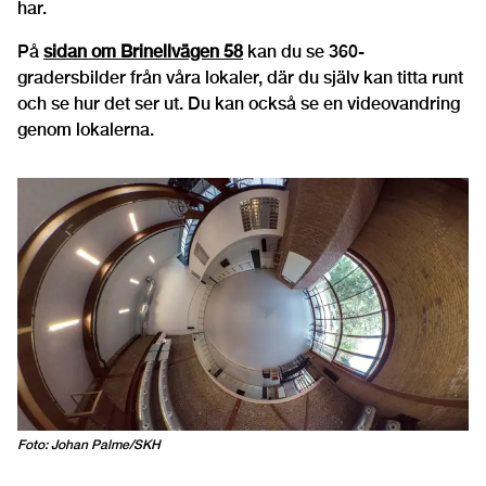
har.
På
sidan om Brinellvägen 58
kan du se 360-
gradersbilder från våra lokaler, där du själv kan titta runt
och se hur det ser ut. Du kan också se en videovandring
genom lokalerna.
Foto: Johan Palme/SKH