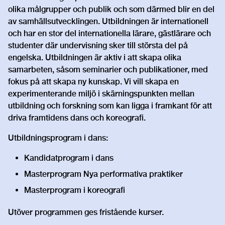
olika målgrupper och publik och som därmed blir en del
av samhällsutvecklingen. Utbildningen är internationell
och har en stor del internationella lärare, gästlärare och
studenter där undervisning sker till största del på
engelska. Utbildningen är aktiv i att skapa olika
samarbeten, såsom seminarier och publikationer, med
fokus på att skapa ny kunskap. Vi vill skapa en
experimenterande miljö i skärningspunkten mellan
utbildning och forskning som kan ligga i framkant för att
driva framtidens dans och koreografi.
Utbildningsprogram i dans:
Kandidatprogram i dans
Masterprogram Nya performativa praktiker
Masterprogram i koreografi
Utöver programmen ges fristående kurser.