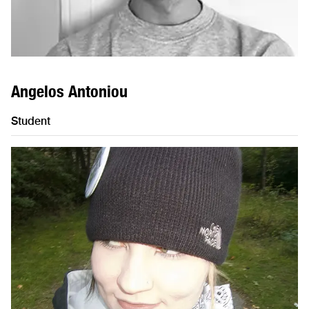
Angelos Antoniou
Student