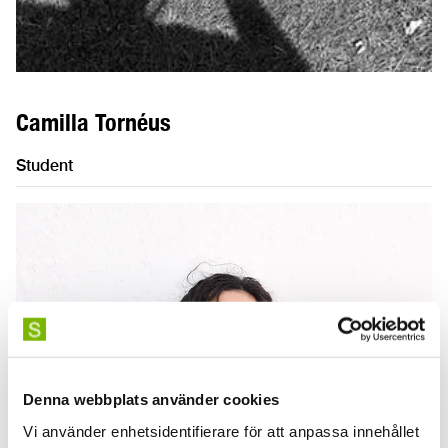
Camilla Tornéus
Student
Denna webbplats använder cookies
Vi använder enhetsidentifierare för att anpassa innehållet