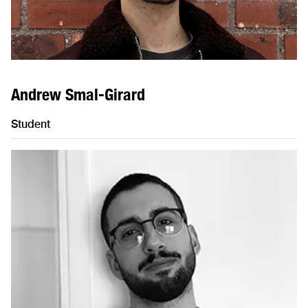
Andrew Smal-Girard
Student