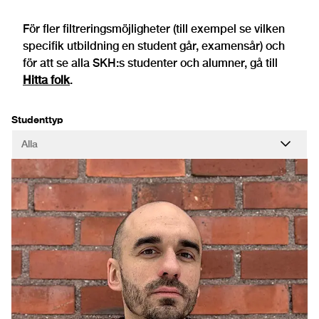
För fler filtreringsmöjligheter (till exempel se vilken
specifik utbildning en student går, examensår) och
för att se alla SKH:s studenter och alumner, gå till
Hitta folk
.
Studenttyp