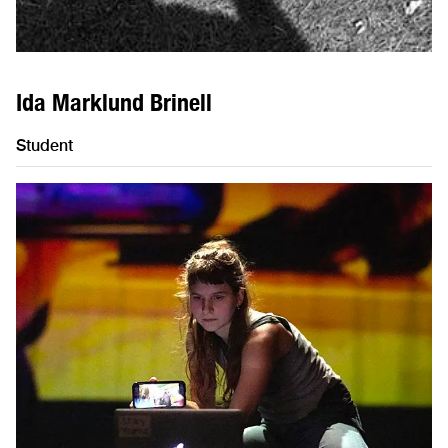
Ida Marklund Brinell
Student