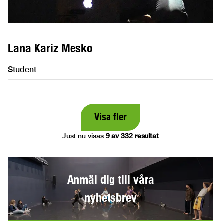
Lana Kariz Mesko
Student
Visa fler
Just nu visas
9 av 332 resultat
Anmäl dig till våra
nyhetsbrev