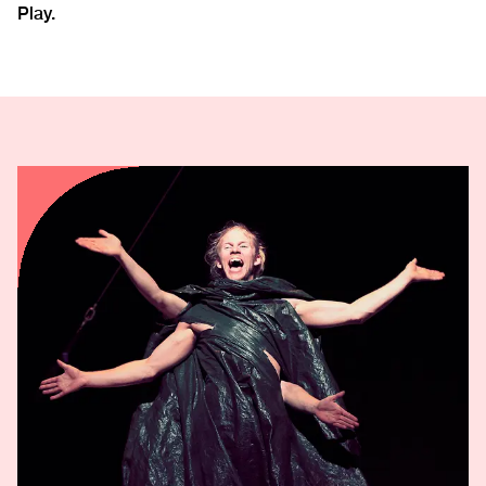
Play.