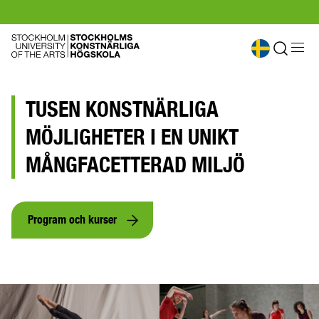
TUSEN KONSTNÄRLIGA
MÖJLIGHETER I EN UNIKT
MÅNGFACETTERAD MILJÖ
Program och kurser