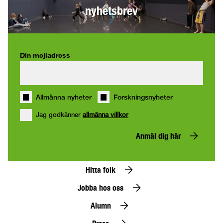
nyhetsbrev
Din mejladress
Allmänna nyheter
Forskningsnyheter
Jag godkänner
allmänna villkor
Anmäl dig här
Hitta folk
Jobba hos oss
Alumn