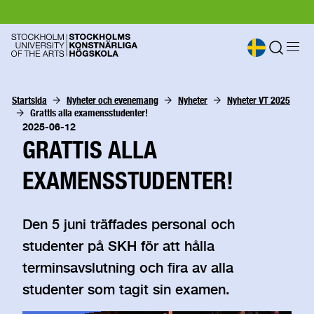
Startsida
Nyheter och evenemang
Nyheter
Nyheter VT 2025
Grattis alla examensstudenter!
2025-06-12
GRATTIS ALLA
EXAMENSSTUDENTER!
Den 5 juni träffades personal och
studenter på SKH för att hålla
terminsavslutning och fira av alla
studenter som tagit sin examen.