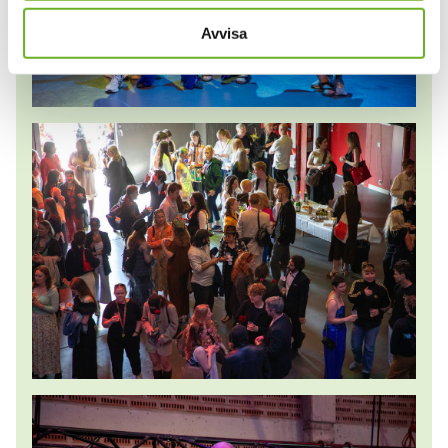
Avvisa