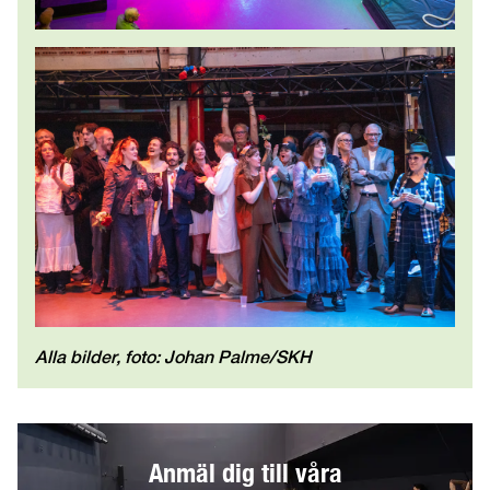
Alla bilder, foto: Johan Palme/SKH
Anmäl dig till våra