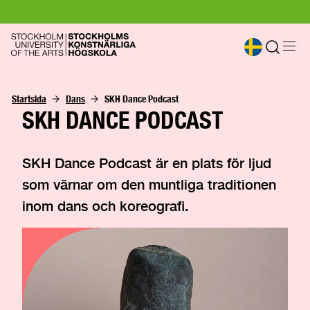
Startsida
Dans
SKH Dance Podcast
SKH DANCE PODCAST
SKH Dance Podcast är en plats för ljud
som värnar om den muntliga traditionen
inom dans och koreografi.