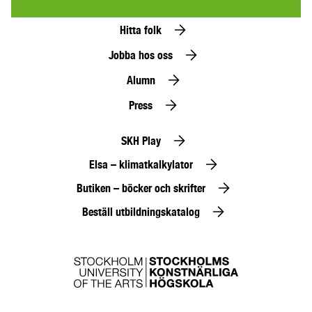
Hitta folk
Jobba hos oss
Alumn
Press
SKH Play
Elsa – klimatkalkylator
Butiken – böcker och skrifter
Beställ utbildningskatalog