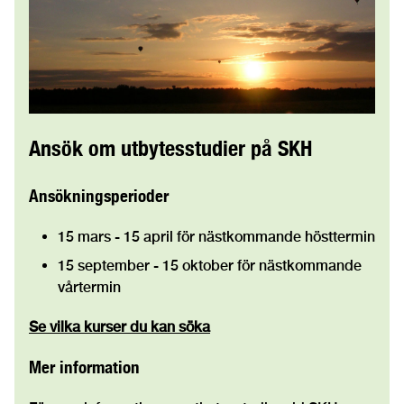
Ansök om utbytesstudier på SKH
Ansökningsperioder
15 mars - 15 april för nästkommande hösttermin
15 september - 15 oktober för nästkommande
vårtermin
Se vilka kurser du kan söka
Mer information