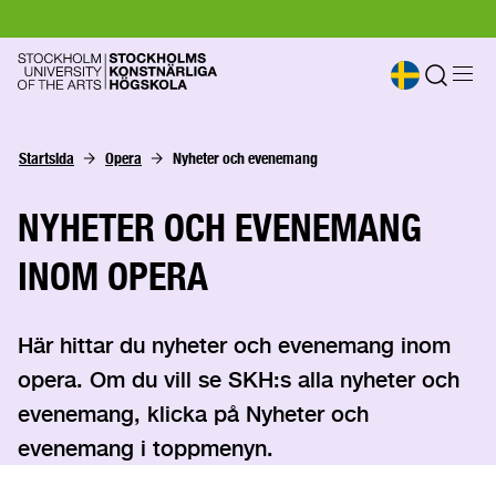
Startsida
Opera
Nyheter och evenemang
NYHETER OCH EVENEMANG
INOM OPERA
Här hittar du nyheter och evenemang inom
opera. Om du vill se SKH:s alla nyheter och
evenemang, klicka på Nyheter och
evenemang i toppmenyn.