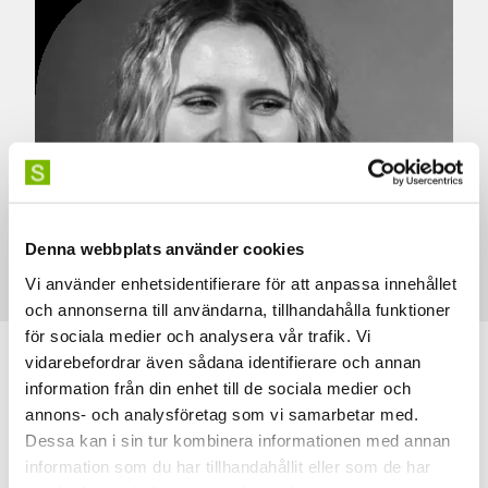
Denna webbplats använder cookies
Vi använder enhetsidentifierare för att anpassa innehållet
och annonserna till användarna, tillhandahålla funktioner
för sociala medier och analysera vår trafik. Vi
vidarebefordrar även sådana identifierare och annan
information från din enhet till de sociala medier och
annons- och analysföretag som vi samarbetar med.
Dessa kan i sin tur kombinera informationen med annan
information som du har tillhandahållit eller som de har