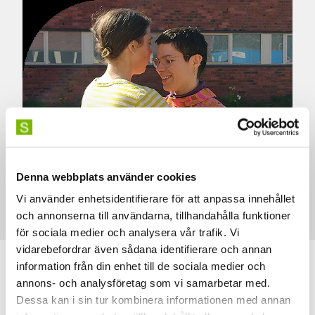
Denna webbplats använder cookies
Vi använder enhetsidentifierare för att anpassa innehållet
Foto: Felicia Landström
och annonserna till användarna, tillhandahålla funktioner
för sociala medier och analysera vår trafik. Vi
vidarebefordrar även sådana identifierare och annan
information från din enhet till de sociala medier och
annons- och analysföretag som vi samarbetar med.
Dessa kan i sin tur kombinera informationen med annan