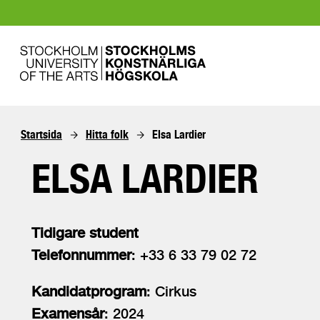
Startsida
Hitta folk
Elsa Lardier
ELSA LARDIER
Tidigare student
Telefonnummer
: +33 6 33 79 02 72
Kandidatprogram
: Cirkus
Examensår
: 2024