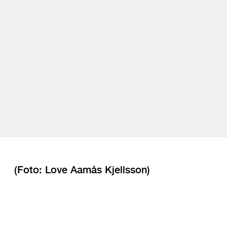
(Foto: Love Aamås Kjellsson)