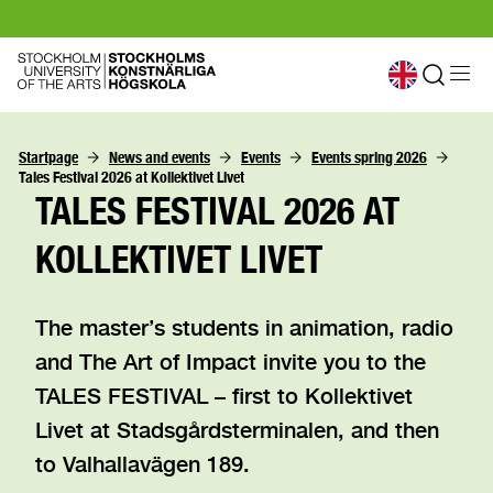
Startpage
News and events
Events
Events spring 2026
Tales Festival 2026 at Kollektivet Livet
TALES FESTIVAL 2026 AT
KOLLEKTIVET LIVET
The master’s students in animation, radio
and The Art of Impact invite you to the
TALES FESTIVAL – first to Kollektivet
Livet at Stadsgårdsterminalen, and then
to Valhallavägen 189.