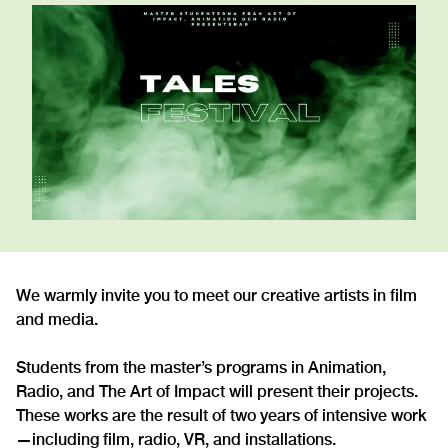
We warmly invite you to meet our creative artists in film
and media.
Students from the master’s programs in Animation,
Radio, and The Art of Impact will present their projects.
These works are the result of two years of intensive work
—including film, radio, VR, and installations.