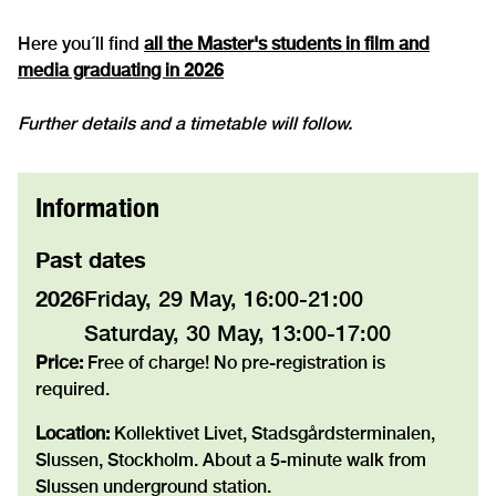
Here you´ll find
all the Master's students in film and
media graduating in 2026
Further details and a timetable will follow.
Information
Past dates
2026
Friday, 29 May, 16:00-21:00
Saturday, 30 May, 13:00-17:00
Price:
Free of charge! No pre-registration is
required.
Location:
Kollektivet Livet, Stadsgårdsterminalen,
Slussen, Stockholm. About a 5-minute walk from
Slussen underground station.