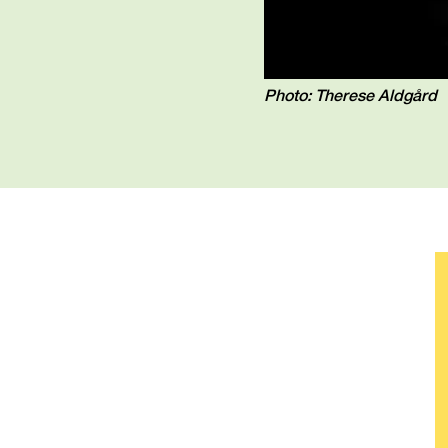
Photo: Therese Aldgård