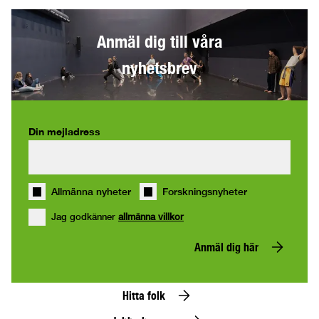
Anmäl dig till våra
nyhetsbrev
Din mejladress
Allmänna nyheter
Forskningsnyheter
Jag godkänner
allmänna villkor
Anmäl dig här
Hitta folk