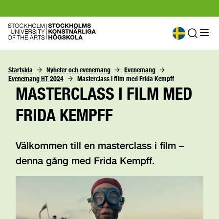
Startsida
Nyheter och evenemang
Evenemang
Evenemang HT 2024
Masterclass i film med Frida Kempff
MASTERCLASS I FILM MED
FRIDA KEMPFF
Välkommen till en masterclass i film –
denna gång med Frida Kempff.