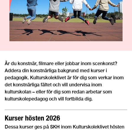
Är du konstnär, filmare eller jobbar inom scenkonst?
Addera din konstnärliga bakgrund med kurser i
pedagogik. Kulturskoleklivet är för dig som verkar inom
det konstnärliga fältet och vill undervisa inom
kulturskolan – eller för dig som redan arbetar som
kulturskolepedagog och vill fortbilda dig.
Kurser hösten 2026
Dessa kurser ges på SKH inom Kulturskoleklivet hösten