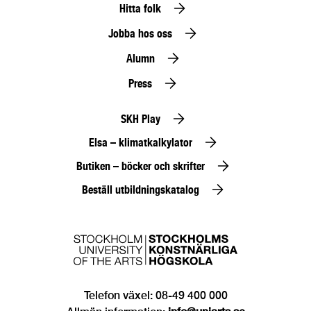
Hitta folk
Jobba hos oss
Alumn
Press
SKH Play
Elsa – klimatkalkylator
Butiken – böcker och skrifter
Beställ utbildningskatalog
Telefon växel: 08-49 400 000