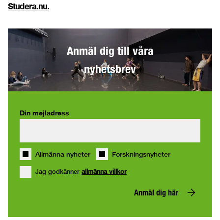
Studera.nu
.
Anmäl dig till våra
nyhetsbrev
Din mejladress
Allmänna nyheter
Forskningsnyheter
Jag godkänner
allmänna villkor
Anmäl dig här