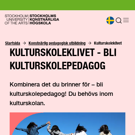
Startsida
Konstnärlig pedagogisk utbildning
Kulturskoleklivet
KULTURSKOLEKLIVET - BLI
KULTURSKOLEPEDAGOG
Kombinera det du brinner för – bli
kulturskolepedagog! Du behövs inom
kulturskolan.